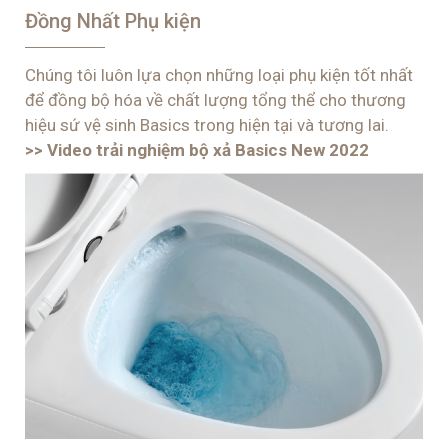
Đồng Nhất Phụ kiện
Chúng tôi luôn lựa chọn những loại phụ kiện tốt nhất
để đồng bộ hóa về chất lượng tổng thể cho thương
hiệu sứ vệ sinh Basics trong hiện tại và tương lai.
>> Video trải nghiệm bộ xả Basics New 2022