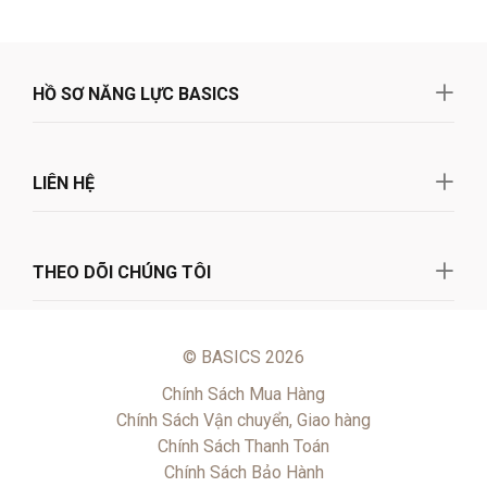
HỒ SƠ NĂNG LỰC BASICS
LIÊN HỆ
THEO DÕI CHÚNG TÔI
© BASICS 2026
Chính Sách Mua Hàng
Chính Sách Vận chuyển, Giao hàng
Chính Sách Thanh Toán
Chính Sách Bảo Hành