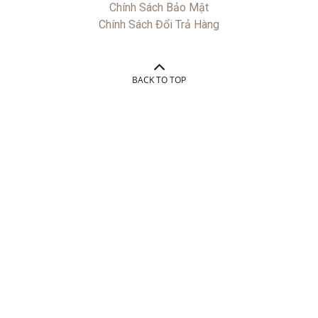
Chính Sách Bảo Mật
Chính Sách Đổi Trả Hàng
BACK TO TOP