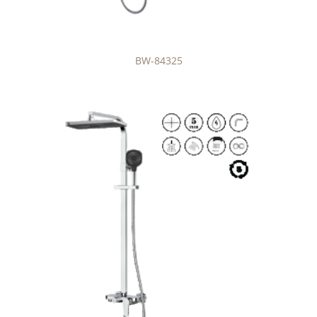
BW-84325