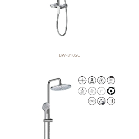
BW-810SC