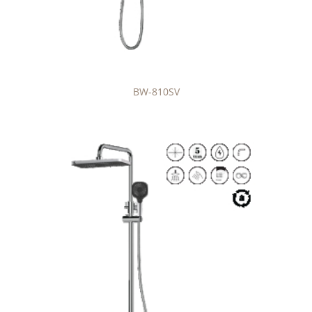
BW-810SV