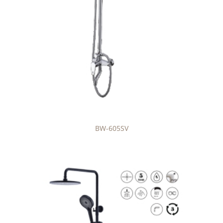
BW-605SV