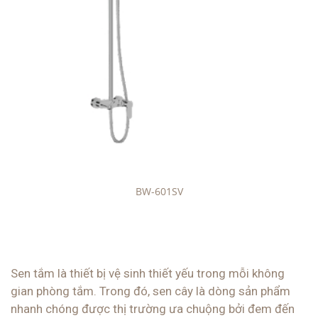
BW-601SV
Sen tắm là thiết bị vệ sinh thiết yếu trong mỗi không
gian phòng tắm. Trong đó, sen cây là dòng sản phẩm
nhanh chóng được thị trường ưa chuộng bởi đem đến