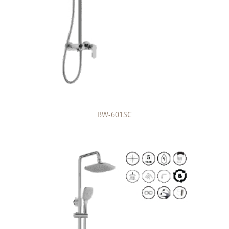
BW-601SC