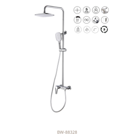
BW-88328