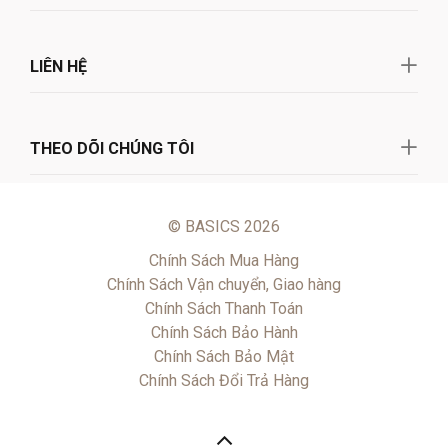
LIÊN HỆ
THEO DÕI CHÚNG TÔI
© BASICS 2026
Chính Sách Mua Hàng
Chính Sách Vận chuyển, Giao hàng
Chính Sách Thanh Toán
Chính Sách Bảo Hành
Chính Sách Bảo Mật
Chính Sách Đổi Trả Hàng