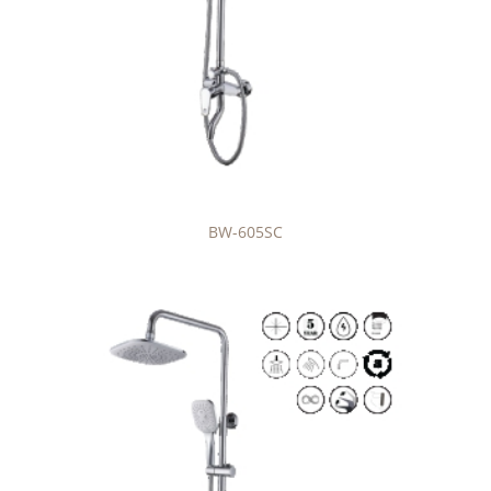
BW-605SC