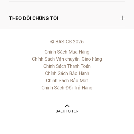
THEO DÕI CHÚNG TÔI
© BASICS 2026
Chính Sách Mua Hàng
Chính Sách Vận chuyển, Giao hàng
Chính Sách Thanh Toán
Chính Sách Bảo Hành
Chính Sách Bảo Mật
Chính Sách Đổi Trả Hàng
BACK TO TOP