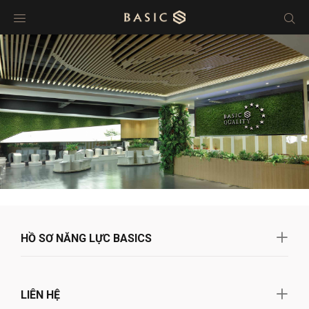
HỒ SƠ NĂNG LỰC BASICS
LIÊN HỆ