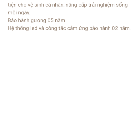
tiện cho vệ sinh cá nhân, nâng cấp trải nghiệm sống
mỗi ngày.
Bảo hành gương 05 năm.
Hệ thống led và công tắc cảm ứng bảo hành 02 năm.