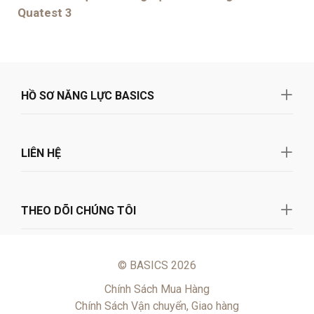
Quatest 3
HỒ SƠ NĂNG LỰC BASICS
LIÊN HỆ
THEO DÕI CHÚNG TÔI
© BASICS 2026
Chính Sách Mua Hàng
Chính Sách Vận chuyển, Giao hàng