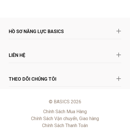
HỒ SƠ NĂNG LỰC BASICS
LIÊN HỆ
THEO DÕI CHÚNG TÔI
© BASICS 2026
Chính Sách Mua Hàng
Chính Sách Vận chuyển, Giao hàng
Chính Sách Thanh Toán