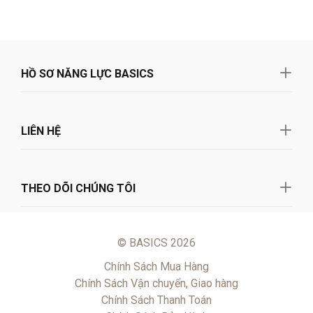
Chính Sách Bảo Hành
Chính Sách Bảo Mật
Chính Sách Đổi Trả Hàng
BACK TO TOP