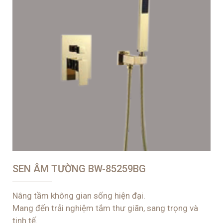
SEN ÂM TƯỜNG BW-85259BG
Nâng tầm không gian sống hiện đại.
Mang đến trải nghiệm tắm thư giãn, sang trọng và
tinh tế.