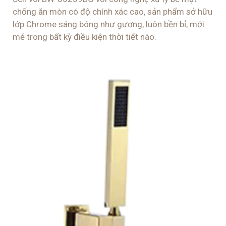
chống ăn mòn có độ chính xác cao, sản phẩm sở hữu
lớp Chrome sáng bóng như gương, luôn bền bỉ, mới
mẻ trong bất kỳ điều kiện thời tiết nào.