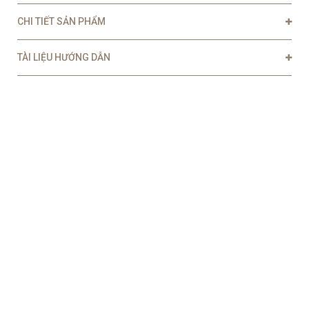
CHI TIẾT SẢN PHẨM
TÀI LIỆU HƯỚNG DẪN