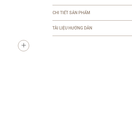
CHI TIẾT SẢN PHẨM
TÀI LIỆU HƯỚNG DẪN